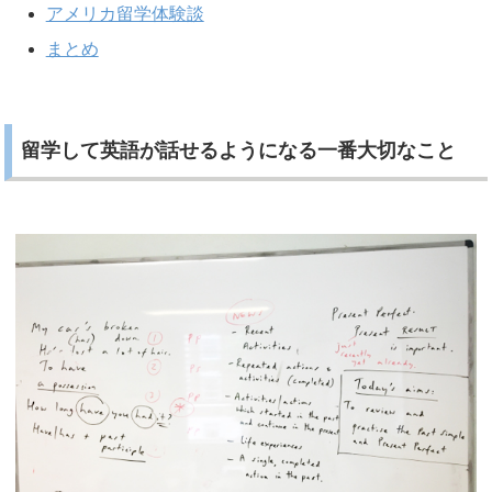
アメリカ留学体験談
まとめ
留学して英語が話せるようになる一番大切なこと