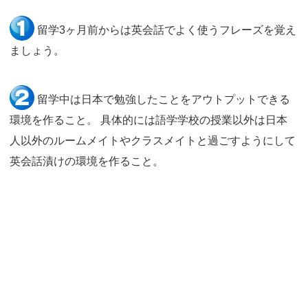
留学3ヶ月前からは英会話でよく使うフレーズを覚え
ましょう。
留学中は日本で勉強したことをアウトプットできる
環境を作ること。 具体的には語学学校の授業以外は日本
人以外のルームメイトやクラスメイトと過ごすようにして
英会話漬けの環境を作ること。