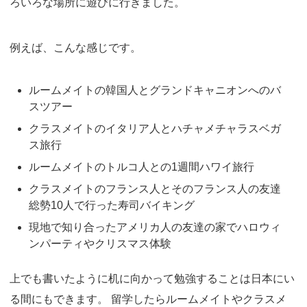
ろいろな場所に遊びに行きました。
例えば、こんな感じです。
ルームメイトの韓国人とグランドキャニオンへのバ
スツアー
クラスメイトのイタリア人とハチャメチャラスベガ
ス旅行
ルームメイトのトルコ人との1週間ハワイ旅行
クラスメイトのフランス人とそのフランス人の友達
総勢10人で行った寿司バイキング
現地で知り合ったアメリカ人の友達の家でハロウィ
ンパーティやクリスマス体験
上でも書いたように机に向かって勉強することは日本にい
る間にもできます。 留学したらルームメイトやクラスメ