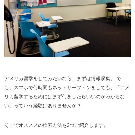
アメリカ留学をしてみたいなら、まずは情報収集。 で
も、スマホで何時間もネットサーフィンをしても、「アメ
リカ留学するためにはまず何をしたらいいのかわからな
い」っていう経験はありませんか？
そこでオススメの検索方法を2つご紹介します。