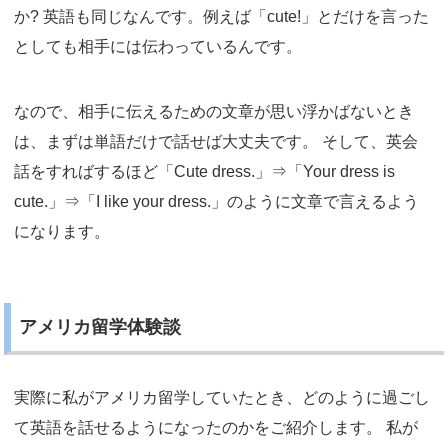
か? 英語も同じなんです。例えば「cute!」とだけを言った
としても相手には伝わっているんです。
なので、相手に伝えるための文章が思い浮かばないとき
は、まずは単語だけで話せば大丈夫です。 そして、英会
話をすればするほど「Cute dress.」⇒「Your dress is
cute.」⇒「I like your dress.」のように文章で言えるよう
になります。
アメリカ留学体験談
実際に私がアメリカ留学していたとき、どのように過ごし
て英語を話せるようになったのかをご紹介します。 私が