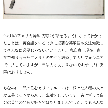
9ヶ月のアメリカ留学で英語が話せるようになってわかっ
たことは、英会話をするときに必要な英単語や文法知識っ
てそんなに必要じゃないということ。 私自身、現在、留
学で知り合ったアメリカの男性と結婚してカリフォルニア
で生活していますが、単語力はあまりないですが生活に支
障はありません。
ちなみに、私の住むカリフォルニアは、様々な人種の人々
が世界じゅうから来て、生活をしています。実はずっと自
分の英語の発音が好きではありませんでした。でも色んな