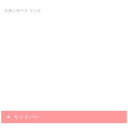
スポンサード リンク
サイドバー