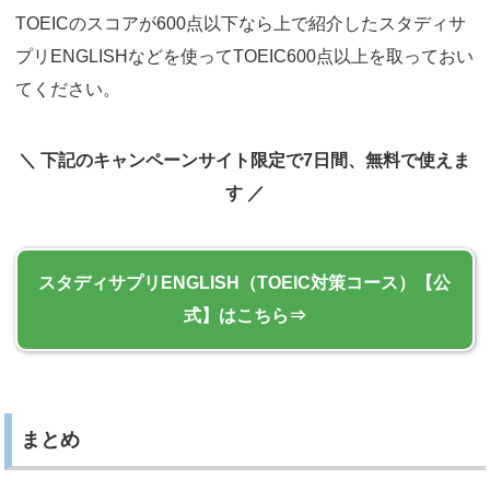
TOEICのスコアが600点以下なら上で紹介したスタディサ
プリENGLISHなどを使ってTOEIC600点以上を取っておい
てください。
＼ 下記のキャンペーンサイト限定で7日間、無料で使えま
す ／
スタディサプリENGLISH（TOEIC対策コース）
まとめ