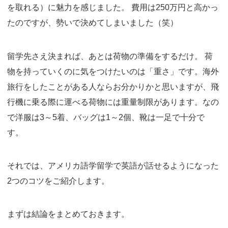
を取れる）に魅力を感じました。 費用は250万円と高かっ
たのですが、勢いで決めてしまいました（笑）
留学先さえ決まれば、あとは荷物の準備をするだけ。 荷
物を持っていくのに気をつけたいのは「重さ」です。海外
旅行をしたことがある人ならお分かりかと思いますが、飛
行機に乗る際に運べる荷物には重量制限があります。なの
で洋服は3～5着、バッグは1～2個、靴は一足で十分で
す。
それでは、アメリカ語学留学で英語が話せるようになった
2つのコツをご紹介します。
まずは結論をまとめておきます。