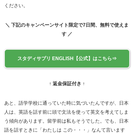
ください。
＼ 下記のキャンペーンサイト限定で7日間、無料で使えま
す ／
スタディサプリ ENGLISH
↑ 返金保証付き ↑
あと、語学学校に通っていた時に気づいたんですが、日本
人は、英語を話す前に頭で文法を使って英文を考えてしま
う傾向があります。留学前は私もそうでした。でも、日本
語を話すときに「わたしは この・・・」なんて言います