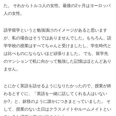
た。 それからトルコ人の女性。最後の2ヶ月はヨーロッパ
人の女性。
語学留学というと勉強漬けのイメージがあると思います
が、私の場合はそうではありませんでした。もちろん、語
学学校の授業はすべてちゃんと受けましたし、学生時代と
は比べものにならないほど頑張りました。 でも、留学先
のマンションで机に向かって勉強した記憶はほとんどあり
ません。
とにかく英語を話せるようになりたかったので、授業が終
わるとすぐに、「英語を一緒に話してくれる人はいない
か?」と、妖怪のように誰かにつきまとっていました。 そ
して、授業のない土日はクラスメイトやルームメイトとい