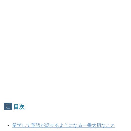
目次
留学して英語が話せるようになる一番大切なこと