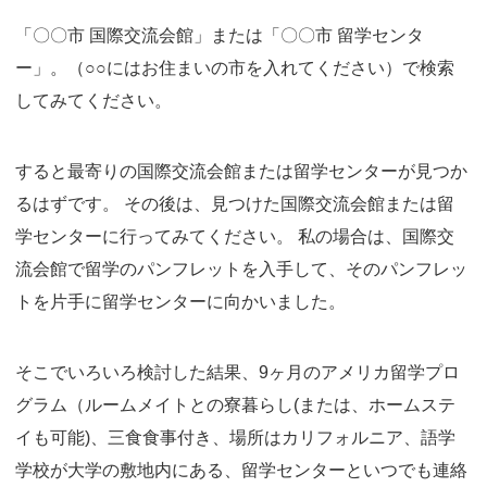
「〇〇市 国際交流会館」または「〇〇市 留学センタ
ー」。（○○にはお住まいの市を入れてください）で検索
してみてください。
すると最寄りの国際交流会館または留学センターが見つか
るはずです。 その後は、見つけた国際交流会館または留
学センターに行ってみてください。 私の場合は、国際交
流会館で留学のパンフレットを入手して、そのパンフレッ
トを片手に留学センターに向かいました。
そこでいろいろ検討した結果、9ヶ月のアメリカ留学プロ
グラム（ルームメイトとの寮暮らし(または、ホームステ
イも可能)、三食食事付き、場所はカリフォルニア、語学
学校が大学の敷地内にある、留学センターといつでも連絡